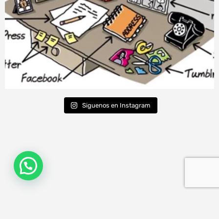
Siguenos en Instagram