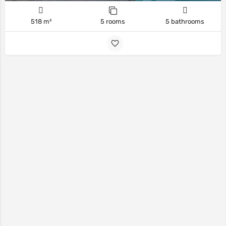
518 m²
5 rooms
5 bathrooms